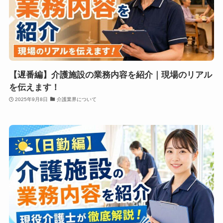
【遅番編】介護施設の業務内容を紹介｜現場のリアル
を伝えます！
2025年9月8日
介護業界について