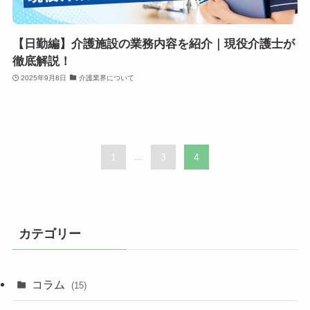
【日勤編】介護施設の業務内容を紹介｜現役介護士が
徹底解説！
2025年9月8日
介護業界について
1
...
3
4
カテゴリー
コラム
(15)