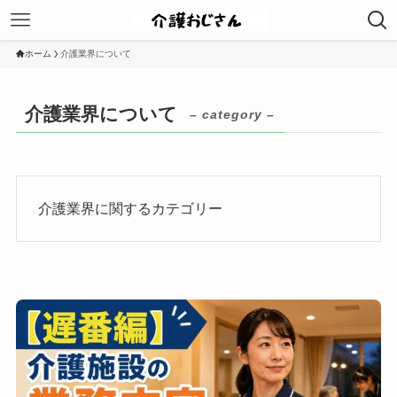
ホーム
介護業界について
介護業界について
– category –
介護業界に関するカテゴリー