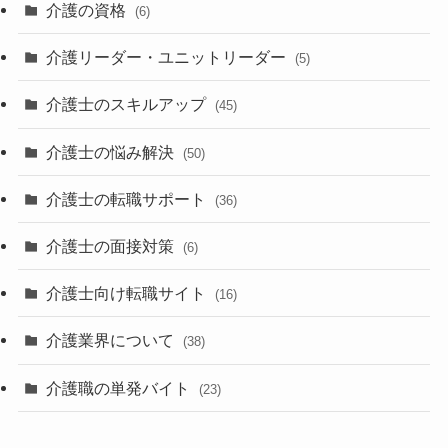
介護の資格
(6)
介護リーダー・ユニットリーダー
(5)
介護士のスキルアップ
(45)
介護士の悩み解決
(50)
介護士の転職サポート
(36)
介護士の面接対策
(6)
介護士向け転職サイト
(16)
介護業界について
(38)
介護職の単発バイト
(23)