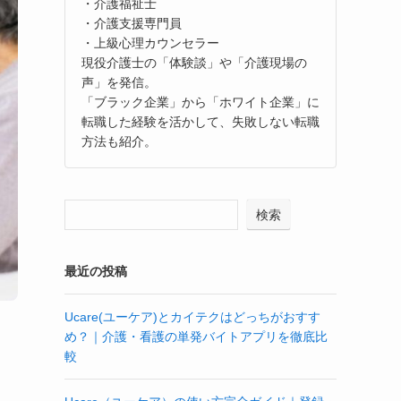
・介護福祉士
・介護支援専門員
・上級心理カウンセラー
現役介護士の「体験談」や「介護現場の
声」を発信。
「ブラック企業」から「ホワイト企業」に
転職した経験を活かして、失敗しない転職
方法も紹介。
検索
最近の投稿
Ucare(ユーケア)とカイテクはどっちがおすす
め？｜介護・看護の単発バイトアプリを徹底比
較