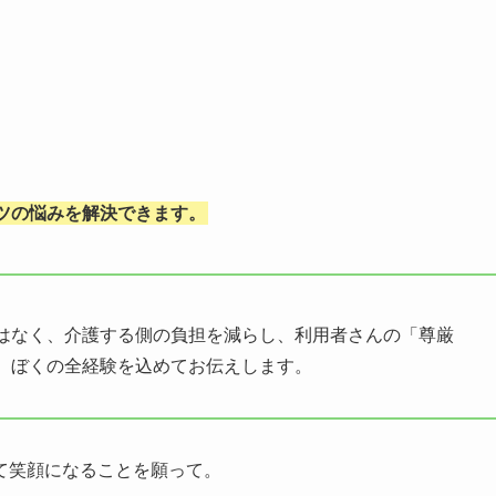
。
ツの悩みを解決できます。
はなく、介護する側の負担を減らし、利用者さんの「尊厳
、ぼくの全経験を込めてお伝えします。
て笑顔になることを願って。