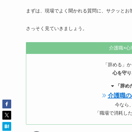
まずは、現場でよく聞かれる質問に、サクッとお
さっそく見ていきましょう。
介護職×心
「辞める」か
心を守り
「辞め
介護職の
今なら
「職場で消耗した