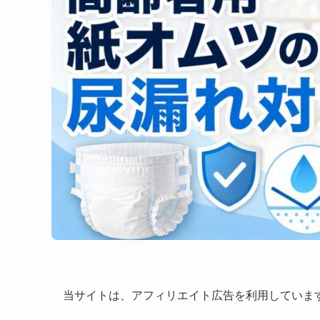
当サイトは、アフィリエイト広告を利用していま