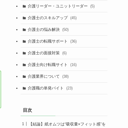
介護リーダー・ユニットリーダー
(5)
介護士のスキルアップ
(45)
介護士の悩み解決
(50)
介護士の転職サポート
(36)
介護士の面接対策
(6)
介護士向け転職サイト
(16)
介護業界について
(38)
介護職の単発バイト
(23)
目次
【結論】紙オムツは“吸収量×フィット感”を