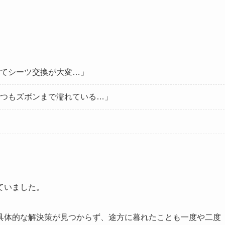
てシーツ交換が大変…」
つもズボンまで濡れている…」
ていました。
具体的な解決策が見つからず、途方に暮れたことも一度や二度