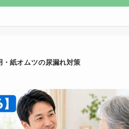
用・紙オムツの尿漏れ対策