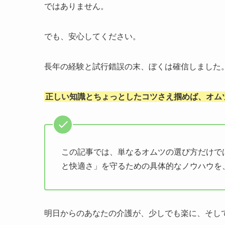
ではありません。
でも、安心してください。
長年の経験と試行錯誤の末、ぼくは確信しました
正しい知識とちょっとしたコツさえ掴めば、オム
この記事では、単なるオムツの選び方だけで
と快適さ」を守るための具体的なノウハウを
明日からのあなたの介護が、少しでも楽に、そし