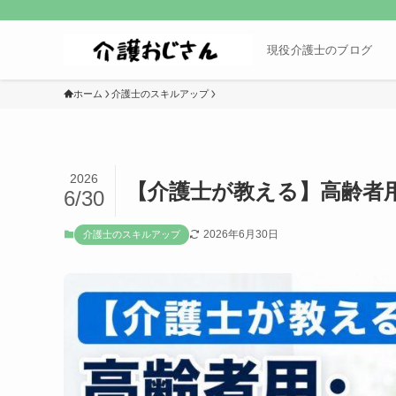
現役介護士のブログ
ホーム
介護士のスキルアップ
2026
【介護士が教える】高齢者
6/30
2026年6月30日
介護士のスキルアップ