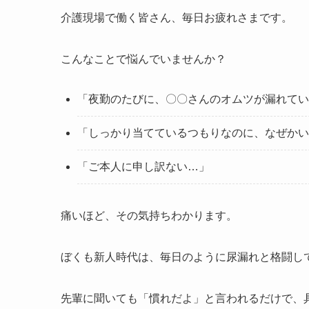
介護現場で働く皆さん、毎日お疲れさまです。
こんなことで悩んでいませんか？
「夜勤のたびに、〇〇さんのオムツが漏れてい
「しっかり当てているつもりなのに、なぜかい
「ご本人に申し訳ない…」
痛いほど、その気持ちわかります。
ぼくも新人時代は、毎日のように尿漏れと格闘し
先輩に聞いても「慣れだよ」と言われるだけで、