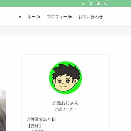
ホーム
プロフィール
お問い合わせ
介護おじさん
介護リーダー
介護業界15年目
【資格】