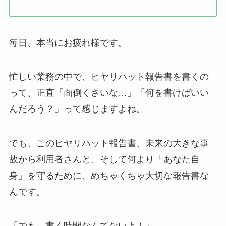
毎日、本当にお疲れ様です。
忙しい業務の中で、ヒヤリハット報告書を書くの
って、正直「面倒くさいな…」「何を書けばいい
んだろう？」って感じますよね。
でも、このヒヤリハット報告書、未来の大きな事
故から利用者さんと、そして何より「あなた自
身」を守るために、めちゃくちゃ大切な報告書な
んです。