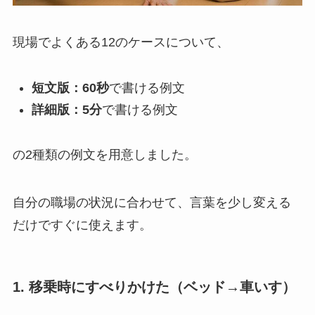
現場でよくある12のケースについて、
短文版：60秒
で書ける例文
詳細版：5分
で書ける例文
の2種類の例文を用意しました。
自分の職場の状況に合わせて、言葉を少し変える
だけですぐに使えます。
1. 移乗時にすべりかけた（ベッド→車いす）