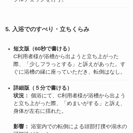
5. 入浴でのすべり・立ちくらみ
短文版（60秒で書ける）
C利用者様が浴槽から出ようと立ち上がった
際、「少しフラっとする」と訴えがあった。す
ぐに浴槽の縁に座っていただき、転倒はなし。
詳細版（
５分で書ける
）
状況：
個浴にて、C利用者様が浴槽から出よう
と立ち上がった際、「めまいがする」と訴え、
身体が左右に揺れた。
影響：
浴室内での転倒による頭部打撲や溺水の