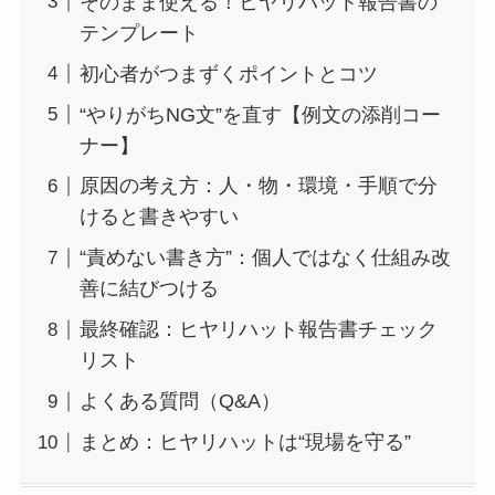
そのまま使える！ヒヤリハット報告書の
テンプレート
初心者がつまずくポイントとコツ
“やりがちNG文”を直す【例文の添削コー
ナー】
原因の考え方：人・物・環境・手順で分
けると書きやすい
“責めない書き方”：個人ではなく仕組み改
善に結びつける
最終確認：ヒヤリハット報告書チェック
リスト
よくある質問（Q&A）
まとめ：ヒヤリハットは“現場を守る”