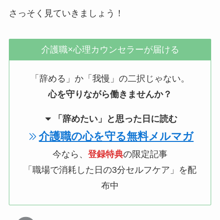
さっそく見ていきましょう！
介護職×心理カウンセラーが届ける
「辞める」か「我慢」の二択じゃない。
心を守りながら働きませんか？
「辞めたい」と思った日に読む
介護職の心を守る無料メルマガ
今なら、
登録特典
の限定記事
「職場で消耗した日の3分セルフケア」を配
布中