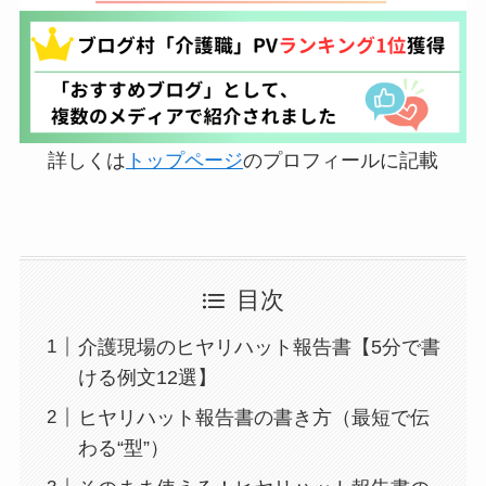
詳しくは
トップページ
のプロフィールに記載
目次
介護現場のヒヤリハット報告書【5分で書
ける例文12選】
ヒヤリハット報告書の書き方（最短で伝
わる“型”）