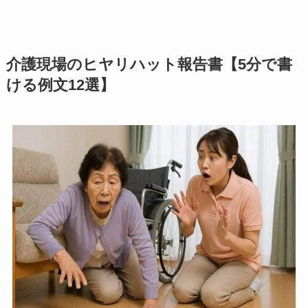
介護現場のヒヤリハット報告書【5分で書
ける例文12選】