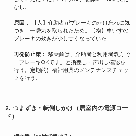
なし。
原因：
【人】介助者がブレーキのかけ忘れに気
づき、一瞬気を取られたため。【物】車いすの
ブレーキの効きが少し甘くなっていた。
再発防止策：
移乗前は、介助者と利用者双方で
「ブレーキOKです」と指差し・声出し確認を
行う。定期的に福祉用具のメンテナンスチェッ
クを行う。
2. つまずき・転倒しかけ（居室内の電源コー
ド）