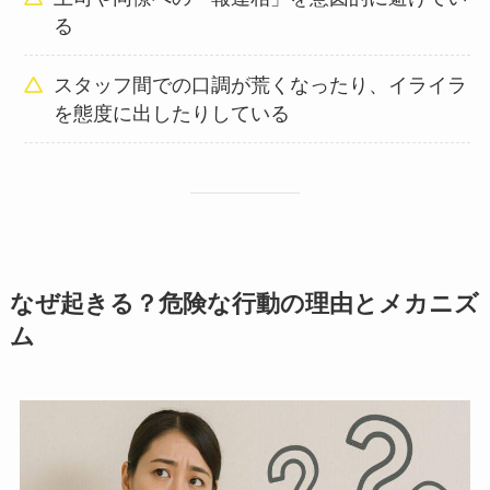
る
スタッフ間での口調が荒くなったり、イライラ
を態度に出したりしている
なぜ起きる？危険な行動の理由とメカニズ
ム