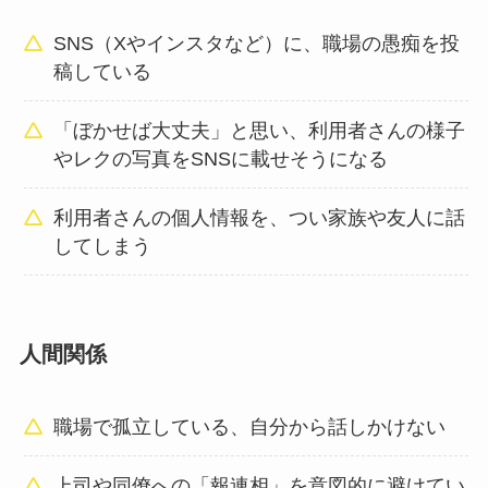
SNS（Xやインスタなど）に、職場の愚痴を投
稿している
「ぼかせば大丈夫」と思い、利用者さんの様子
やレクの写真をSNSに載せそうになる
利用者さんの個人情報を、つい家族や友人に話
してしまう
人間関係
職場で孤立している、自分から話しかけない
上司や同僚への「報連相」を意図的に避けてい