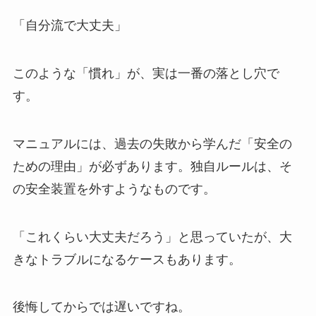
「自分流で大丈夫」
このような「慣れ」が、実は一番の落とし穴で
す。
マニュアルには、過去の失敗から学んだ「安全の
ための理由」が必ずあります。独自ルールは、そ
の安全装置を外すようなものです。
「これくらい大丈夫だろう」と思っていたが、大
きなトラブルになるケースもあります。
後悔してからでは遅いですね。