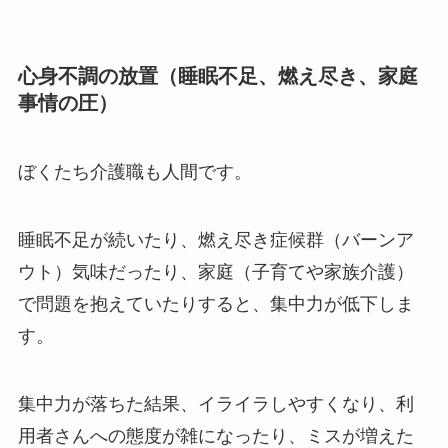
心身不調の放置（睡眠不足、燃え尽き、家庭
事情の圧）
ぼくたち介護職も人間です。
睡眠不足が続いたり、燃え尽き症候群（バーンア
ウト）気味だったり、家庭（子育てや家族介護）
で問題を抱えていたりすると、集中力が低下しま
す。
集中力が落ちた結果、イライラしやすくなり、利
用者さんへの態度が雑になったり、ミスが増えた