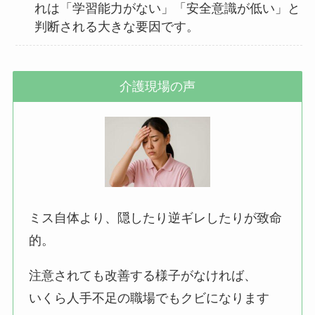
れは「学習能力がない」「安全意識が低い」と
判断される大きな要因です。
介護現場の声
ミス自体より、隠したり逆ギレしたりが致命
的。
注意されても改善する様子がなければ、
いくら人手不足の職場でもクビになります