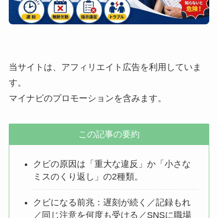
当サイトは、アフィリエイト広告を利用していま
す。
マイナビのプロモーションを含みます。
この記事の要約
クビの原因は「重大な違反」か「小さな
ミスのくり返し」の2種類。
クビになる前兆：遅刻が続く／記録もれ
／同じ注意を何度も受ける／SNSに職場