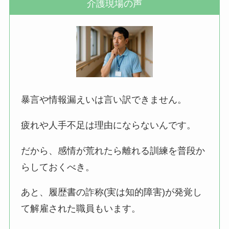
介護現場の声
暴言や情報漏えいは言い訳できません。
疲れや人手不足は理由にならないんです。
だから、感情が荒れたら離れる訓練を普段か
らしておくべき。
あと、履歴書の詐称(実は知的障害)が発覚し
て解雇された職員もいます。