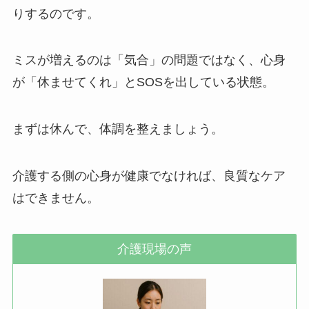
りするのです。
ミスが増えるのは「気合」の問題ではなく、心身
が「休ませてくれ」とSOSを出している状態。
まずは休んで、体調を整えましょう。
介護する側の心身が健康でなければ、良質なケア
はできません。
介護現場の声