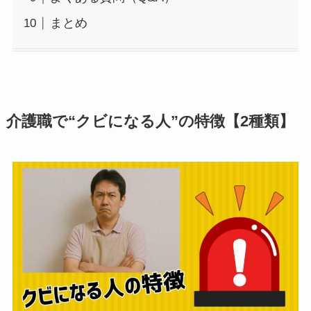
まとめ
介護職で“クビになる人”の特徴【2種類】