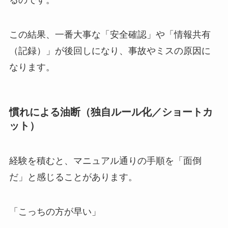
るのです。
この結果、一番大事な「安全確認」や「情報共有
（記録）」が後回しになり、事故やミスの原因に
なります。
慣れによる油断（独自ルール化／ショートカ
ット）
経験を積むと、マニュアル通りの手順を「面倒
だ」と感じることがあります。
「こっちの方が早い」