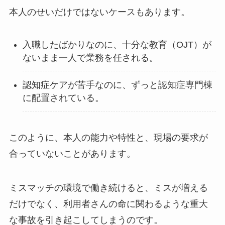
本人のせいだけではないケースもあります。
入職したばかりなのに、十分な教育（OJT）が
ないまま一人で業務を任される。
認知症ケアが苦手なのに、ずっと認知症専門棟
に配置されている。
このように、本人の能力や特性と、現場の要求が
合っていないことがあります。
ミスマッチの環境で働き続けると、ミスが増える
だけでなく、利用者さんの命に関わるような重大
な事故を引き起こしてしまうのです。