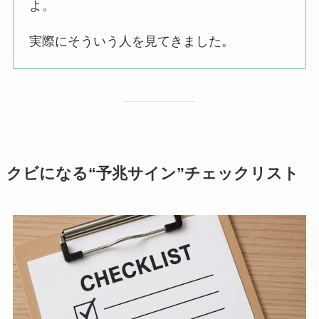
よ。
実際にそういう人を見てきました。
クビになる“予兆サイン”チェックリスト