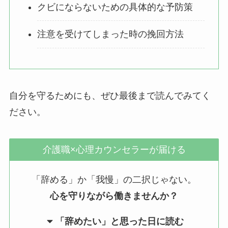
クビにならないための具体的な予防策
注意を受けてしまった時の挽回方法
自分を守るためにも、ぜひ最後まで読んでみてく
ださい。
介護職×心理カウンセラーが届ける
「辞める」か「我慢」の二択じゃない。
心を守りながら働きませんか？
「辞めたい」と思った日に読む