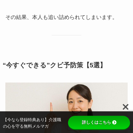
その結果、本人も追い詰められてしまいます。
“今すぐできる”クビ予防策【5選】
【今なら登録特典あり】介護職
詳しくはこちら
の心を守る無料メルマガ