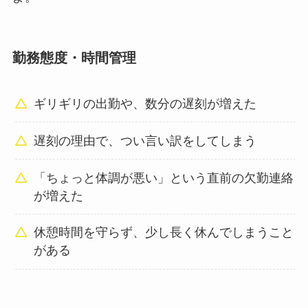
勤務態度・時間管理
ギリギリの出勤や、数分の遅刻が増えた
遅刻の理由で、つい言い訳をしてしまう
「ちょっと体調が悪い」という直前の欠勤連絡
が増えた
休憩時間を守らず、少し長く休んでしまうこと
がある