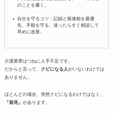
のことを書く。
自分を守るコツ：記録と報連相を最優
先、手順を守る、迷ったらすぐ相談して
早めに改善。
介護業界はつねに人手不足です。
だからと言って、
クビになる人
がいないわけでは
ありません。
ほとんどの場合、突然クビになるわけではなく、
「前兆」
があります。