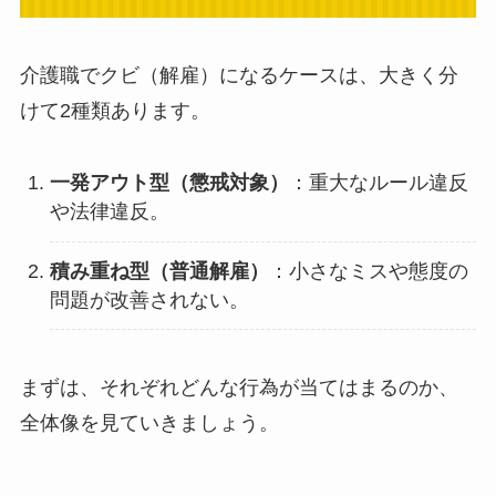
介護職でクビ（解雇）になるケースは、大きく分
けて2種類あります。
一発アウト型（懲戒対象）
：重大なルール違反
や法律違反。
積み重ね型（普通解雇）
：小さなミスや態度の
問題が改善されない。
まずは、それぞれどんな行為が当てはまるのか、
全体像を見ていきましょう。