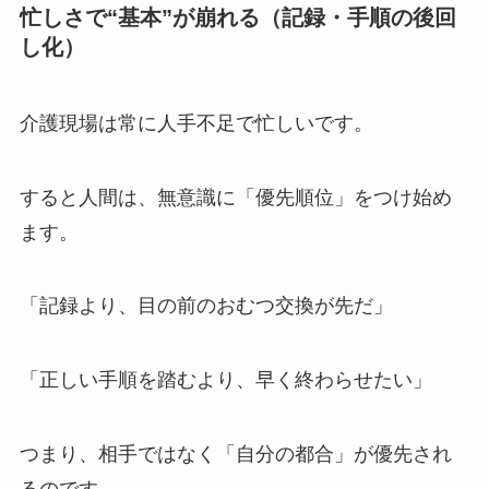
忙しさで“基本”が崩れる（記録・手順の後回
し化）
介護現場は常に人手不足で忙しいです。
すると人間は、無意識に「優先順位」をつけ始め
ます。
「記録より、目の前のおむつ交換が先だ」
「正しい手順を踏むより、早く終わらせたい」
つまり、相手ではなく「自分の都合」が優先され