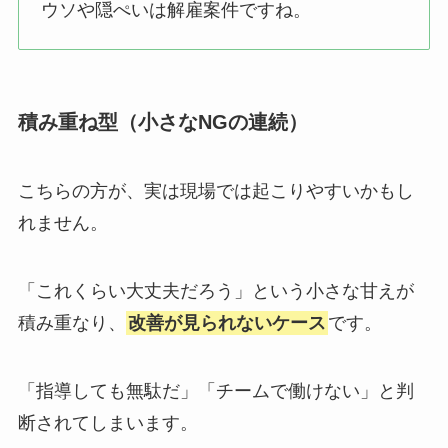
ウソや隠ぺいは解雇案件ですね。
積み重ね型（小さなNGの連続）
こちらの方が、実は現場では起こりやすいかもし
れません。
「これくらい大丈夫だろう」という小さな甘えが
積み重なり、
改善が見られないケース
です。
「指導しても無駄だ」「チームで働けない」と判
断されてしまいます。