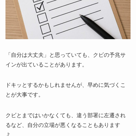
「自分は大丈夫」と思っていても、クビの予兆サ
インが出ていることがあります。
ドキッとするかもしれませんが、早めに気づくこ
とが大事です。
クビとまではいかなくても、違う部署に左遷され
るなど、自分の立場が悪くなることもあります
よ。