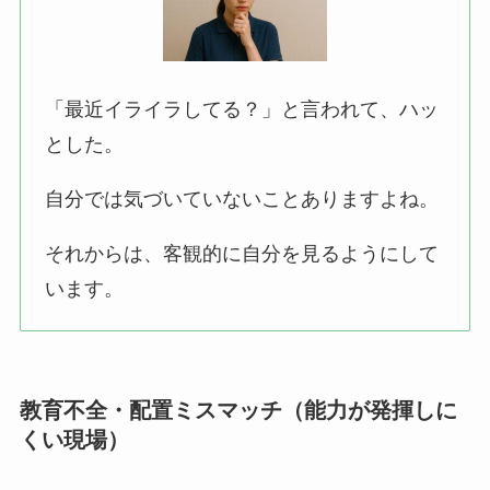
「最近イライラしてる？」と言われて、ハッ
とした。
自分では気づいていないことありますよね。
それからは、客観的に自分を見るようにして
います。
教育不全・配置ミスマッチ（能力が発揮しに
くい現場）