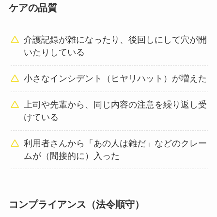
ケアの品質
介護記録が雑になったり、後回しにして穴が開
いたりしている
小さなインシデント（ヒヤリハット）が増えた
上司や先輩から、同じ内容の注意を繰り返し受
けている
利用者さんから「あの人は雑だ」などのクレー
ムが（間接的に）入った
コンプライアンス（法令順守）