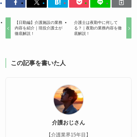
【日勤編】介護施設の業務
介護士は夜勤中に何して
内容を紹介｜現役介護士が
る？｜夜勤の業務内容を徹
徹底解説！
底解説！
この記事を書いた人
介護おじさん
【介護業界15年目】