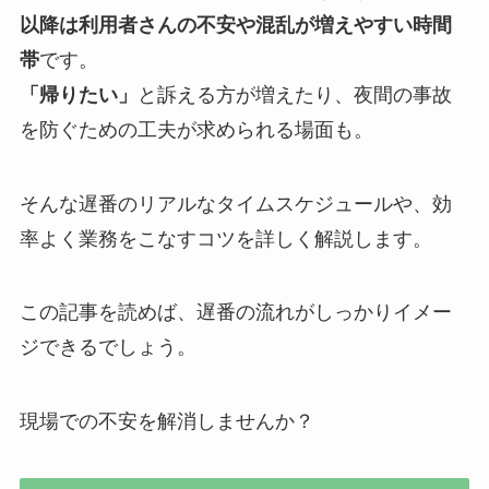
以降は利用者さんの不安や混乱が増えやすい時間
帯
です。
「帰りたい」
と訴える方が増えたり、夜間の事故
を防ぐための工夫が求められる場面も。
そんな遅番のリアルなタイムスケジュールや、効
率よく業務をこなすコツを詳しく解説します。
この記事を読めば、遅番の流れがしっかりイメー
ジできるでしょう。
現場での不安を解消しませんか？