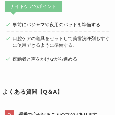
ナイトケアのポイント
事前にパジャマや夜用のパッドを準備する
口腔ケアの道具をセットして義歯洗浄剤もすぐ
に使用できるように準備する。
夜勤者と声をかけながら進める
よくある質問【Q＆A】
遅番で心がけることやコツはあります