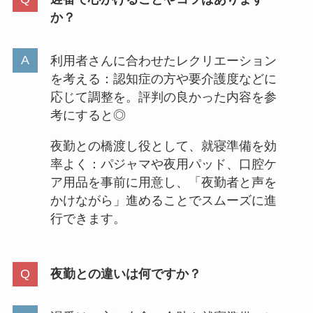
か？
利用者さんに合わせたレクリエーション
を考える：認知症の方や要介護度などに
応じて調整を。評判の良かった内容を参
考にすると◎
夜勤との橋渡し役として、就寝準備を効
率よく：パジャマや夜用パッド、口腔ケ
ア用品を事前に用意し、「夜勤者と声を
かけながら」進めることでスムーズに進
行できます。
夜勤との違いは何ですか？