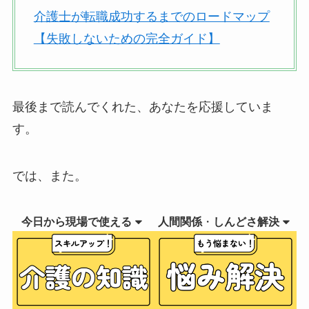
介護士が転職成功するまでのロードマップ
【失敗しないための完全ガイド】
最後まで読んでくれた、あなたを応援していま
す。
では、また。
今日から現場で使える
人間関係
・
しんどさ解決