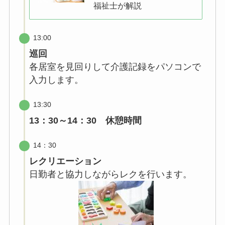
福祉士が解説
13:00
巡回
各居室を見回りして介護記録をパソコンで
入力します。
13:30
13：30～14：30 休憩時間
14：30
レクリエーション
日勤者と協力しながらレクを行います。