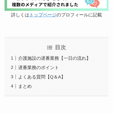
詳しくは
トップページ
のプロフィールに記載
目次
介護施設の遅番業務【一日の流れ】
遅番業務のポイント
よくある質問【Q＆A】
まとめ