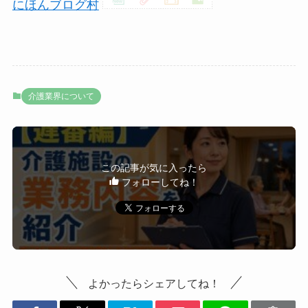
にほんブログ村
介護業界について
この記事が気に入ったら
フォローしてね！
よかったらシェアしてね！