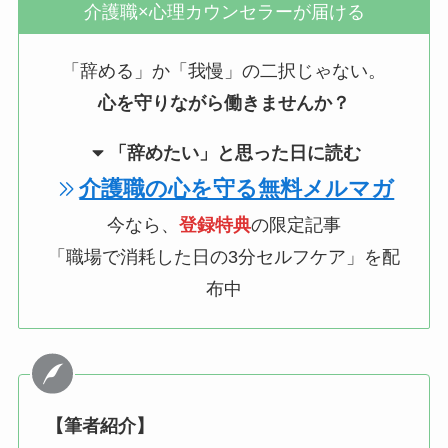
介護職×心理カウンセラーが届ける
「辞める」か「我慢」の二択じゃない。
心を守りながら働きませんか？
「辞めたい」と思った日に読む
介護職の心を守る無料メルマガ
今なら、
登録特典
の限定記事
「職場で消耗した日の3分セルフケア」を配
布中
【筆者紹介】