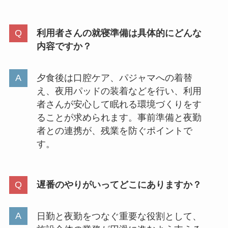
利用者さんの就寝準備は具体的にどんな
内容ですか？
夕食後は口腔ケア、パジャマへの着替
え、夜用パッドの装着などを行い、利用
者さんが安心して眠れる環境づくりをす
ることが求められます。事前準備と夜勤
者との連携が、残業を防ぐポイントで
す。
遅番のやりがいってどこにありますか？
日勤と夜勤をつなぐ重要な役割として、