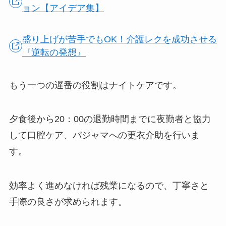
ョン【アイデア集】
盛り上げが苦手でもOK！介護レクを成功させる
『逆転の発想』
もう一つの遅番の役割はナイトケアです。
夕食後から20：00の退勤時間までに夜勤者と協力
して口腔ケア、パジャマへの更衣介助を行いま
す。
効率よく進めなければ残業になるので、丁寧さと
手際の良さが求められます。