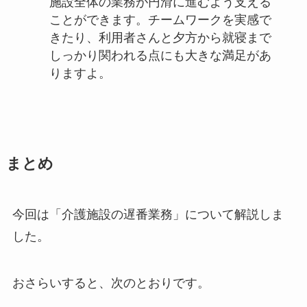
施設全体の業務が円滑に進むよう支える
ことができます。チームワークを実感で
きたり、利用者さんと夕方から就寝まで
しっかり関われる点にも大きな満足があ
りますよ。
まとめ
今回は「介護施設の遅番業務」について解説しま
した。
おさらいすると、次のとおりです。