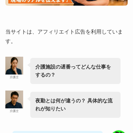
当サイトは、アフィリエイト広告を利用していま
す。
介護施設の遅番ってどんな仕事を
するの？
介護士
夜勤とは何が違うの？ 具体的な流
れが知りたい
介護士