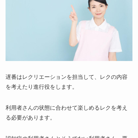
遅番はレクリエーションを担当して、レクの内容
を考えたり進行役をします。
利用者さんの状態に合わせて楽しめるレクを考え
る必要があります。