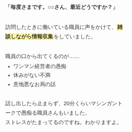
「毎度さまです。○○さん、最近どうですか？」
訪問したときに働いている職員に声をかけて、
雑
談しながら情報収集
をしていました。
職員の口から出てくるのが……
ワンマン経営者の愚痴
休みがない不満
意地悪なお局の話
話し出したら止まらず、20分くらいマシンガント
ークで愚痴る職員さんもいました。
ストレスがたまってるのですね。わかりますよ。