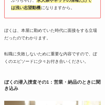
ぶっちゃけ、
求人票やネットの情報だけで
は浅い志望動機
になりますから。
ぼくは、本屋に勤めていた時代に面接をする立場
だったのでわかります。
転職に失敗しないために重要な内容ですので、ぼ
くのエピソードに少々お付き合いください。
ぼくの潜入捜査その1：営業・納品のときに聞
き込み