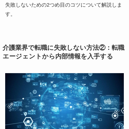
失敗しないための2つめ目のコツについて解説しま
す。
介護業界で転職に失敗しない方法②：転職
エージェントから内部情報を入手する