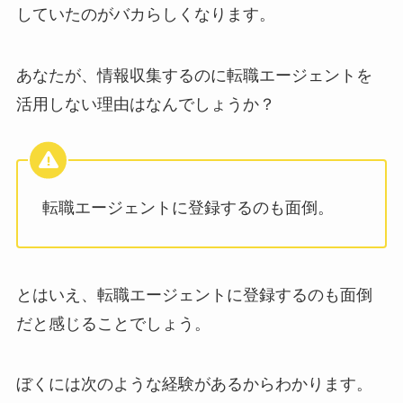
していたのがバカらしくなります。
あなたが、情報収集するのに転職エージェントを
活用しない理由はなんでしょうか？
転職エージェントに登録するのも面倒。
とはいえ、転職エージェントに登録するのも面倒
だと感じることでしょう。
ぼくには次のような経験があるからわかります。