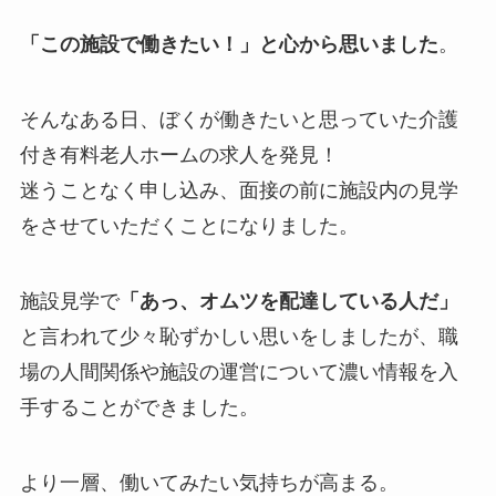
「この施設で働きたい！」と心から思いました
。
そんなある日、ぼくが働きたいと思っていた介護
付き有料老人ホームの求人を発見！
迷うことなく申し込み、面接の前に施設内の見学
をさせていただくことになりました。
施設見学で
「あっ、オムツを配達している人だ」
と言われて少々恥ずかしい思いをしましたが、職
場の人間関係や施設の運営について濃い情報を入
手することができました。
より一層、働いてみたい気持ちが高まる。