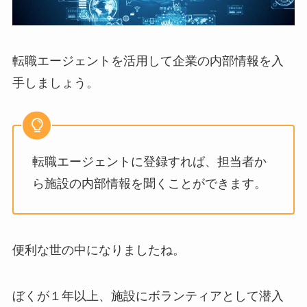
転職エージェントを活用して企業の内部情報を入
手しましょう。
転職エージェントに登録すれば、担当者か
ら施設の内部情報を聞くことができます。
便利な世の中になりましたね。
ぼくが１年以上、施設にボランティアとして潜入