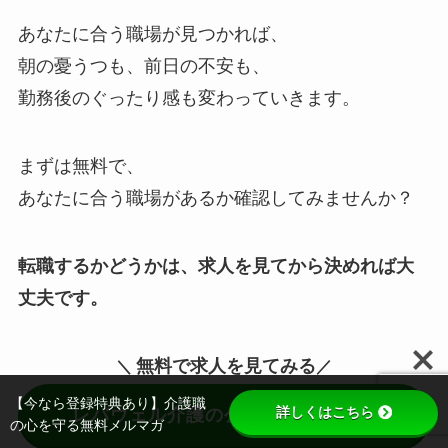
あなたに合う職場が見つかれば、
朝の憂うつも、前日の不安も、
勤務後のぐったり感も変わっていきます。
まずは無料で、
あなたに合う職場があるか確認してみませんか？
転職するかどうかは、求人を見てから決めれば大
丈夫です。
無料で求人を見てみる
＼
／
【今なら登録特典あり】介護職
詳しくはこちら
レバウェル介護の公式サイトに進む
の心を守る無料メルマガ