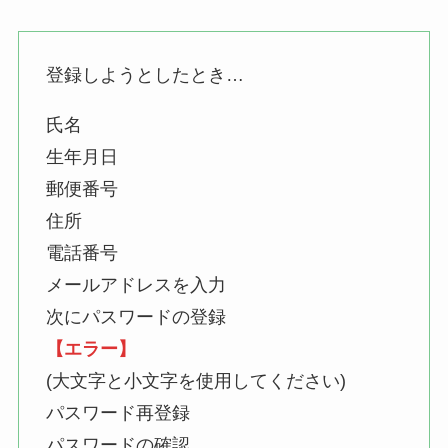
登録しようとしたとき…
氏名
生年月日
郵便番号
住所
電話番号
メールアドレスを入力
次にパスワードの登録
【エラー】
(大文字と小文字を使用してください)
パスワード再登録
パスワードの確認