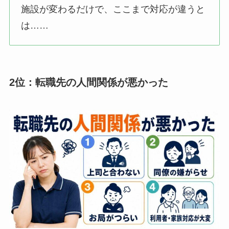
施設が変わるだけで、ここまで対応が違うと
は……
2位：転職先の人間関係が悪かった