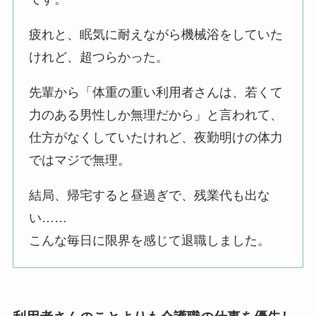
疲れと、眠気に耐えながら機械浴をしていた
けれど、超つらかった。
先輩から「体重の重い利用者さんは、若くて
力のある男性しか無理だから」と言われて、
仕方がなくしていたけれど、夜勤明けの体力
ではマジで無理。
結局、帰宅すると昼過ぎで、残業代も出な
い……
こんな毎日に限界を感じて退職しました。