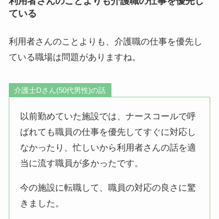
利用者さんのことよりも介護職の仕事を優先し
ている
利用者さんのことよりも、介護職の仕事を優先し
ている職場は問題がありますね。
介護士Dさん(50代男性)の話
以前勤めていた施設では、ナースコールで呼
ばれても職員の仕事を優先してすぐに対応し
なかったり、忙しいから利用者さんの話を適
当に流す職員が多かったです。
今の施設に転職して、職員の対応の良さに驚
きました。