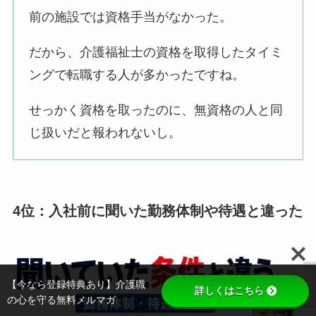
前の施設では資格手当がなかった。
だから、介護福祉士の資格を取得したタイミ
ングで転職する人が多かったですね。
せっかく資格を取ったのに、無資格の人と同
じ扱いだと報われないし。
4位：入社前に聞いた勤務体制や待遇と違った
【今なら登録特典あり】介護職
詳しくはこちら
の心を守る無料メルマガ