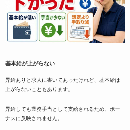
基本給が上がらない
昇給ありと求人に書いてあったけれど、基本給は
上がらないこともあります。
昇給しても業務手当として支給されるため、ボー
ナスに反映されません。