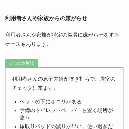
利用者さんや家族からの嫌がらせ
利用者さんや家族が特定の職員に嫌がらせをする
ケースもあります。
ぼくの体験談
利用者さんの息子夫婦が抜き打ちで、居室の
チェックに来ます。
ベッドの下にホコリがある
予備のトイレットペーパーを置く場所が
違う
尿取りパッドの減りが早い、使い過ぎだ