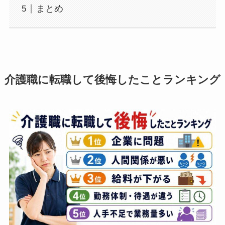
まとめ
介護職に転職して後悔したことランキング