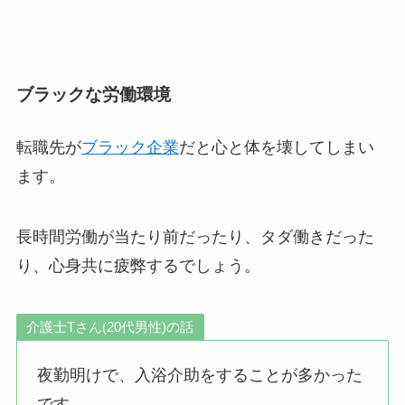
ブラックな労働環境
転職先が
ブラック企業
だと心と体を壊してしまい
ます。
長時間労働が当たり前だったり、タダ働きだった
り、心身共に疲弊するでしょう。
介護士Tさん(20代男性)の話
夜勤明けで、入浴介助をすることが多かった
です。