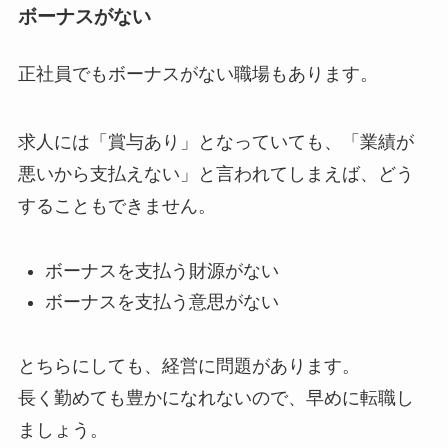
ボーナスがない
正社員でもボーナスがない職場もあります。
求人には「賞与あり」となっていても、「業績が
悪いから支払えない」と言われてしまえば、どう
することもできません。
ボーナスを支払う財源がない
ボーナスを支払う意思がない
とちらにしても、経営に問題があります。
長く勤めても豊かになれないので、早めに転職し
ましょう。