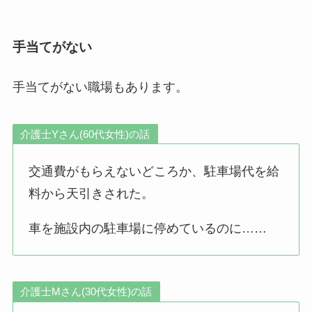
手当てがない
手当てがない職場もあります。
介護士Yさん(60代女性)の話
交通費がもらえないどころか、駐車場代を給
料から天引きされた。
車を施設内の駐車場に停めているのに……
介護士Mさん(30代女性)の話