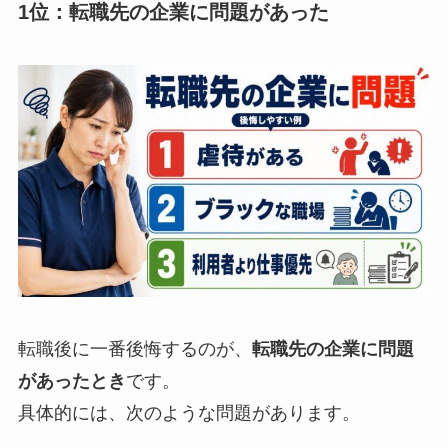
1位：転職先の企業に問題があった
転職後に一番後悔するのが、
転職先の企業に問題
があったとき
です。
具体的には、次のような問題があります。