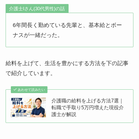
介護士Iさん(30代男性)の話
6年間長く勤めている先輩と、基本給とボー
ナスが一緒だった。
給料を上げて、生活を豊かにする方法を下の記事
で紹介しています。
あわせて読みたい
介護職の給料を上げる方法7選｜
転職で手取り5万円増えた現役介
護士が解説