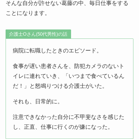
そんな自分が許せない葛藤の中、毎日仕事をする
ことになります。
介護士Oさん(50代男性)の話
病院に転職したときのエピソード。
食事が遅い患者さんを、防犯カメラのないト
イレに連れていき、「いつまで食べているん
だ！」と怒鳴りつける介護士がいた。
それも、日常的に。
注意できなかった自分に不甲斐なさを感じた
し、正直、仕事に行くのが嫌になった。