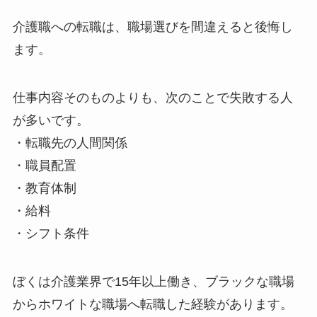
介護職への転職は、職場選びを間違えると後悔し
ます。
仕事内容そのものよりも、次のことで失敗する人
が多いです。
・転職先の人間関係
・職員配置
・教育体制
・給料
・シフト条件
ぼくは介護業界で15年以上働き、ブラックな職場
からホワイトな職場へ転職した経験があります。