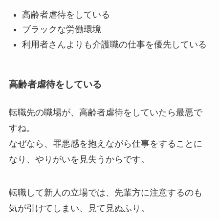
高齢者虐待をしている
ブラックな労働環境
利用者さんよりも介護職の仕事を優先している
高齢者虐待をしている
転職先の職場が、高齢者虐待をしていたら最悪で
すね。
なぜなら、罪悪感を抱えながら仕事をすることに
なり、やりがいを見失うからです。
転職して新人の立場では、先輩方に注意するのも
気が引けてしまい、見て見ぬふり。