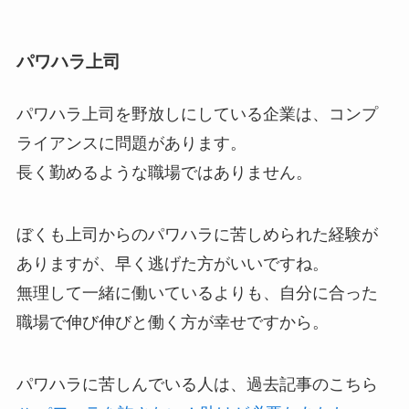
パワハラ上司
パワハラ上司を野放しにしている企業は、コンプ
ライアンスに問題があります。
長く勤めるような職場ではありません。
ぼくも上司からのパワハラに苦しめられた経験が
ありますが、早く逃げた方がいいですね。
無理して一緒に働いているよりも、自分に合った
職場で伸び伸びと働く方が幸せですから。
パワハラに苦しんでいる人は、過去記事のこちら