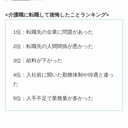
<介護職に転職して後悔したことランキング>
1位：転職先の企業に問題があった
2位：転職先の人間関係が悪かった
3位：給料が下がった
4位：入社前に聞いた勤務体制や待遇と違っ
た
5位：人手不足で業務量が多かった