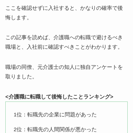
ここを確認せずに入社すると、かなりの確率で後
悔します。
この記事を読めば、介護職への転職で避けるべき
職場と、入社前に確認すべきことがわかります。
職場の同僚、元介護士の知人に独自アンケートを
取りました。
<介護職に転職して後悔したことランキング>
1位：転職先の企業に問題があった
2位：転職先の人間関係が悪かった