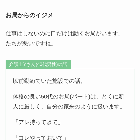
お局からのイジメ
仕事はしないのに口だけは動くお局がいます。
たちが悪いですね。
介護士Yさん(40代男性)の話
以前勤めていた施設での話。
体格の良い50代のお局(パート)は、とくに新
人に厳しく、自分の家来のように扱います。
「アレ持ってきて」
「コレやっておいて」