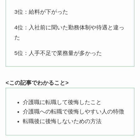
3位：給料が下がった
4位：入社前に聞いた勤務体制や待遇と違っ
た
5位：人手不足で業務量が多かった
<この記事でわかること>
介護職に転職して後悔したこと
介護職への転職で後悔しやすい人の特徴
転職後に後悔しないための方法