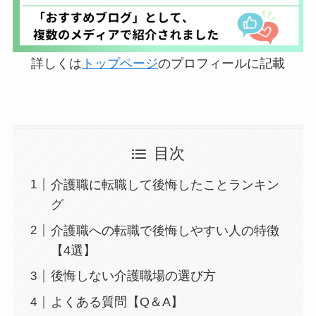
詳しくは
トップページ
のプロフィールに記載
目次
介護職に転職して後悔したことランキン
グ
介護職への転職で後悔しやすい人の特徴
【4選】
後悔しない介護職場の選び方
よくある質問【Q＆A】