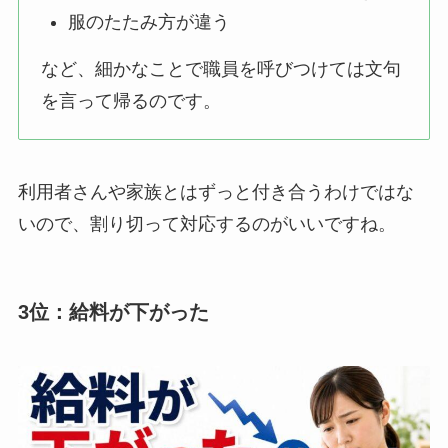
服のたたみ方が違う
など、細かなことで職員を呼びつけては文句
を言って帰るのです。
利用者さんや家族とはずっと付き合うわけではな
いので、割り切って対応するのがいいですね。
3位：給料が下がった