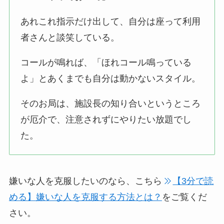
あれこれ指示だけ出して、自分は座って利用
者さんと談笑している。
コールが鳴れば、「ほれコール鳴っている
よ」とあくまでも自分は動かないスタイル。
そのお局は、施設長の知り合いというところ
が厄介で、注意されずにやりたい放題でし
た。
嫌いな人を克服したいのなら、こちら
【3分で読
める】嫌いな人を克服する方法とは？
をご覧くだ
さい。