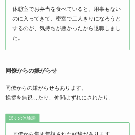
休憩室でお弁当を食べていると、用事もない
のに入ってきて、密室で二人きりになろうと
するのが、気持ちが悪かったから退職しまし
た。
同僚からの嫌がらせ
同僚からの嫌がらせもあります。
挨拶を無視したり、仲間はずれにされたり。
ぼくの体験談
同僚から集団無視された経験があります。