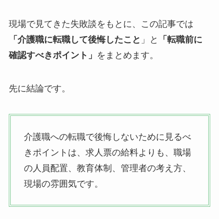
現場で見てきた失敗談をもとに、この記事では
「介護職に転職して後悔したこと
」と
「転職前に
確認すべきポイント」
をまとめます。
先に結論です。
介護職への転職で後悔しないために見るべ
きポイントは、求人票の給料よりも、職場
の人員配置、教育体制、管理者の考え方、
現場の雰囲気です。