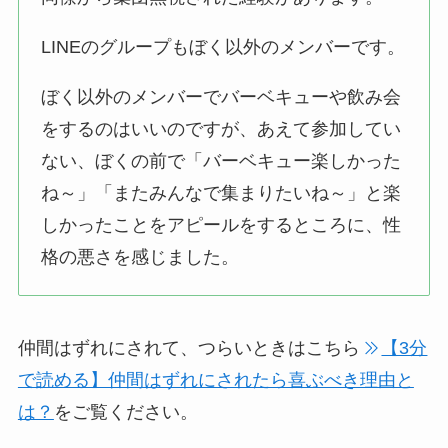
LINEのグループもぼく以外のメンバーです。
ぼく以外のメンバーでバーベキューや飲み会
をするのはいいのですが、あえて参加してい
ない、ぼくの前で「バーベキュー楽しかった
ね～」「またみんなで集まりたいね～」と楽
しかったことをアピールをするところに、性
格の悪さを感じました。
仲間はずれにされて、つらいときはこちら
【3分
で読める】仲間はずれにされたら喜ぶべき理由と
は？
をご覧ください。