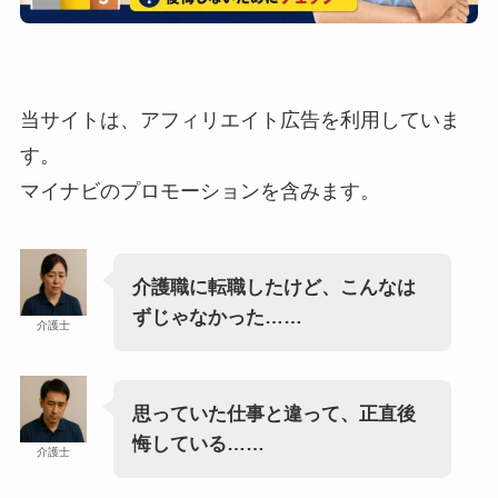
当サイトは、アフィリエイト広告を利用していま
す。
マイナビのプロモーションを含みます。
介護職に転職したけど、こんなは
ずじゃなかった……
介護士
思っていた仕事と違って、正直後
悔している……
介護士