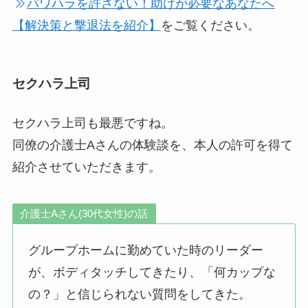
パワハラを許さない！助けが必要なあなたへ
【解決策と撃退法を紹介】
をご覧ください。
セクハラ上司
セクハラ上司も最悪ですね。
同僚の介護士Aさんの体験談を、本人の許可を得て
紹介させていただきます。
介護士Aさん(30代女性)の話
グループホームに勤めていた時のリーダー
が、ボディタッチしてきたり、「何カップな
の？」と信じられない質問をしてきた。