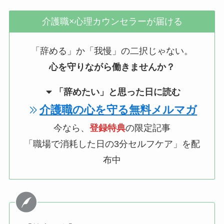
介護職×心理カウンセラーが届ける
「辞める」か「我慢」の二択じゃない。
心を守りながら働きませんか？
「辞めたい」と思った日に読む
介護職の心を守る無料メルマガ
今なら、
登録特典
の限定記事
「職場で消耗した日の3分セルフケア」を配
布中